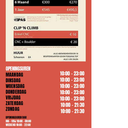
OPENINGSUREN
10:00 - 23:00
MAANDAG
10:00 - 23:00
DINSDAG
10:00 - 23:00
WOENSDAG
DONDERDAG
10:00 - 23:00
VRIJDAG
10:00 - 23:00
ZATERDAG
10:00 - 21:30
ZONDAG
10:00 - 21:30
OPENINGSUREN BAR
MA - VRIJ 10:00 - 00:00
WEEKEND 10:00 - 22:00